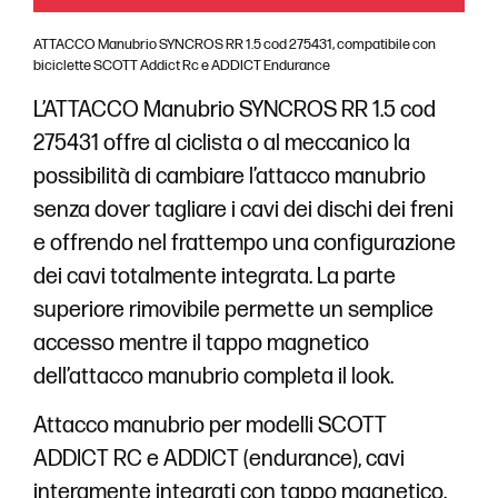
ATTACCO Manubrio SYNCROS RR 1.5 cod 275431, compatibile con
biciclette SCOTT Addict Rc e ADDICT Endurance
L’ATTACCO Manubrio SYNCROS RR 1.5 cod
275431 offre al ciclista o al meccanico la
possibilità di cambiare l’attacco manubrio
senza dover tagliare i cavi dei dischi dei freni
e offrendo nel frattempo una configurazione
dei cavi totalmente integrata. La parte
superiore rimovibile permette un semplice
accesso mentre il tappo magnetico
dell’attacco manubrio completa il look.
Attacco manubrio per modelli SCOTT
ADDICT RC e ADDICT (endurance), cavi
interamente integrati con tappo magnetico.