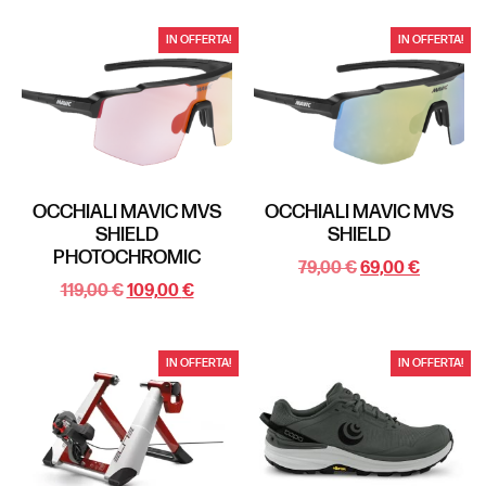
IN OFFERTA!
IN OFFERTA!
OCCHIALI MAVIC MVS
OCCHIALI MAVIC MVS
SHIELD
SHIELD
PHOTOCHROMIC
79,00
€
69,00
€
119,00
€
109,00
€
IN OFFERTA!
IN OFFERTA!