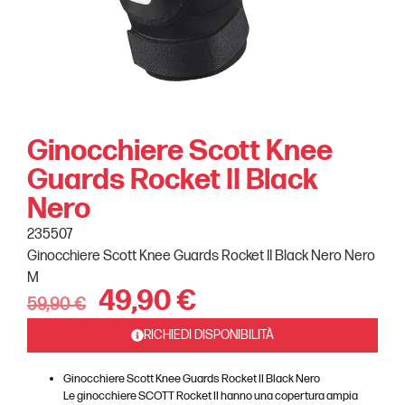
Ginocchiere Scott Knee
Guards Rocket II Black
Nero
235507
Ginocchiere Scott Knee Guards Rocket II Black Nero Nero
M
49,90
€
59,90
€
RICHIEDI DISPONIBILITÀ
Ginocchiere Scott Knee Guards Rocket II Black Nero
Le ginocchiere SCOTT Rocket II hanno una copertura ampia