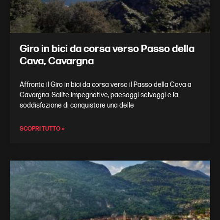
Giro in bici da corsa verso Passo della
Cava, Cavargna
Affronta il Giro in bici da corsa verso il Passo della Cava a
Cavargna. Salite impegnative, paesaggi selvaggi e la
soddisfazione di conquistare una delle
SCOPRI TUTTO »