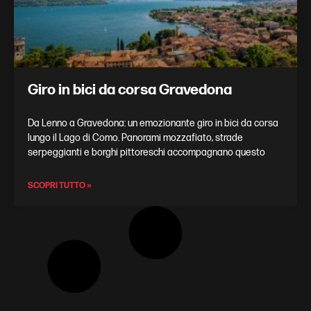
Giro in bici da corsa Gravedona
Da Lenno a Gravedona: un emozionante giro in bici da corsa
lungo il Lago di Como. Panorami mozzafiato, strade
serpeggianti e borghi pittoreschi accompagnano questo
SCOPRI TUTTO »