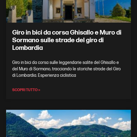
Giro in bici da corsa Ghisallo e Muro di
Sormano sulle strade del giro di
Lombardia
Giro in bici da corsa sulle leggendarie salite del Ghisallo e
del Muro di Sormano, tracciando le storiche strade del Giro
di Lombardia. Esperienza ciclistica
SCOPRI TUTTO »