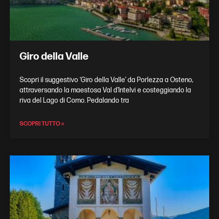
Giro della Valle
Scopri il suggestivo ‘Giro della Valle’ da Porlezza a Osteno,
attraversando la maestosa Val d’Intelvi e costeggiando la
riva del Lago di Como. Pedalando tra
SCOPRI TUTTO »