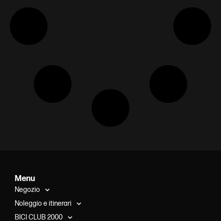
Menu
Negozio
Noleggio e itinerari
BICI CLUB 2000