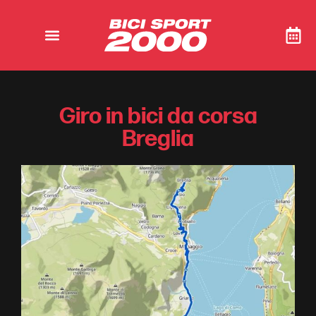
Giro in bici da corsa
Breglia