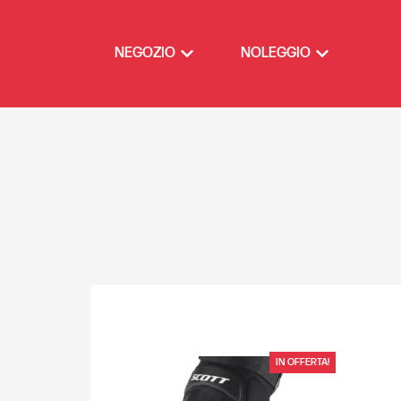
NEGOZIO
NOLEGGIO
IN OFFERTA!