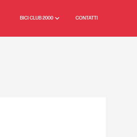
BICI CLUB 2000
CONTATTI