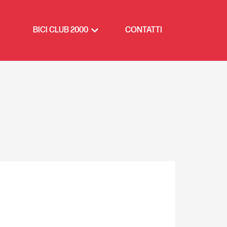
BICI CLUB 2000
CONTATTI