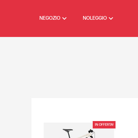
NEGOZIO
NOLEGGIO
IN OFFERTA!