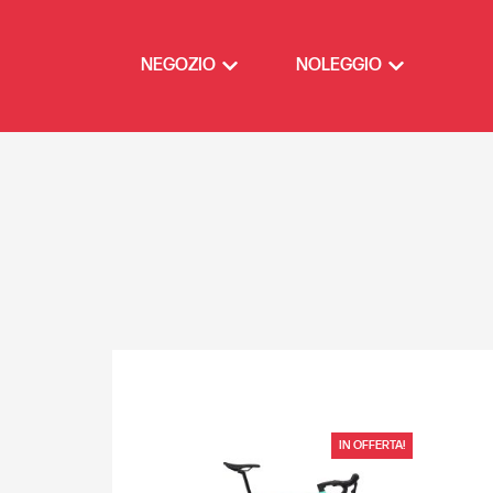
NEGOZIO
NOLEGGIO
IN OFFERTA!