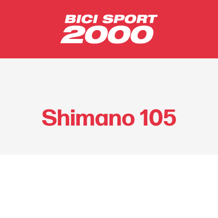
Shimano 105