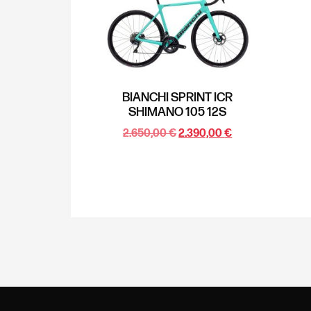
BIANCHI SPRINT ICR
SHIMANO 105 12S
2.650,00
€
2.390,00
€