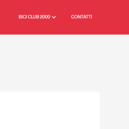
BICI CLUB 2000
CONTATTI