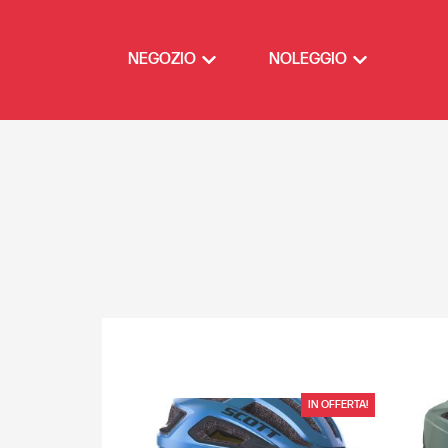
NEGOZIO
NOLEGGIO
IN OFFERTA!