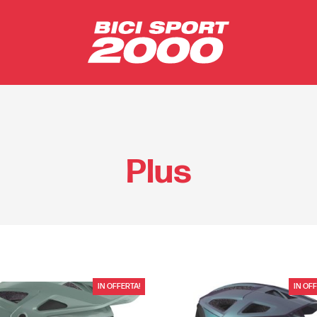
Plus
IN OFFERTA!
IN OFF