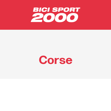
Corse