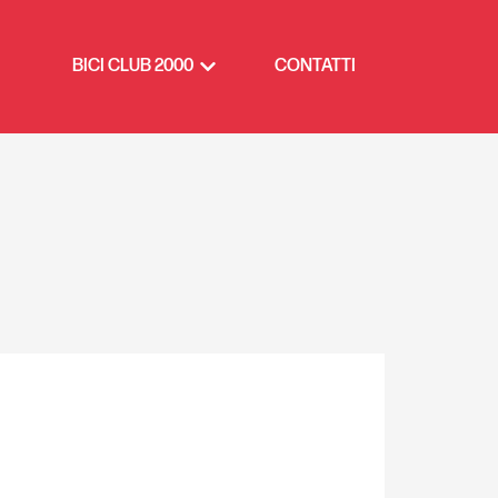
BICI CLUB 2000
CONTATTI