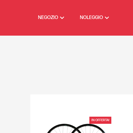
NEGOZIO
NOLEGGIO
IN OFFERTA!