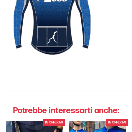
Potrebbe interessarti anche:
IN OFFERTA!
IN OFFERTA!