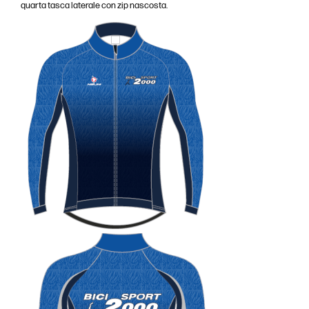
quarta tasca laterale con zip nascosta.